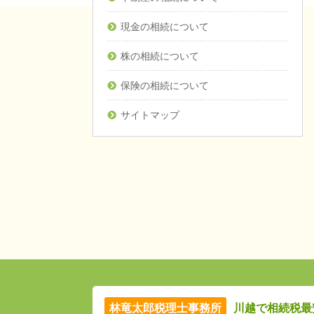
現金の相続について
株の相続について
保険の相続について
サイトマップ
林竜太郎税理士事務所
川越で相続税最