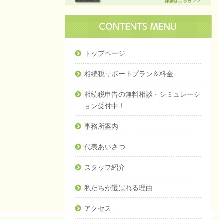
トップページ
相続税サポートプラン＆料金
相続税申告の無料相談・シミュレーシ
ョン受付中！
事務所案内
代表あいさつ
スタッフ紹介
私たちが選ばれる理由
アクセス