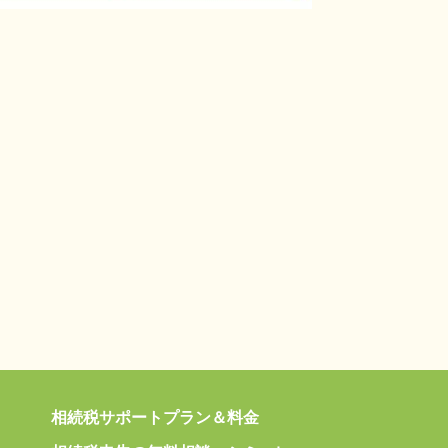
相続税サポートプラン＆料金