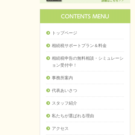
トップページ
相続税サポートプラン＆料金
相続税申告の無料相談・シミュレーシ
ョン受付中！
事務所案内
代表あいさつ
スタッフ紹介
私たちが選ばれる理由
アクセス