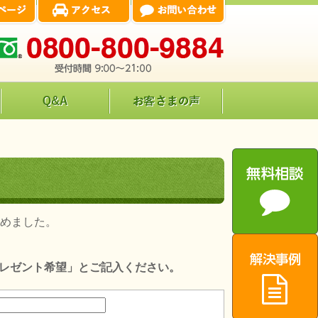
とめました。
レゼント希望」とご記入ください。