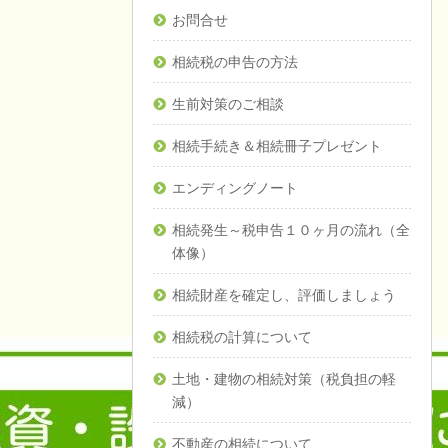
お問合せ
相続税の申告の方法
生前対策のご相談
相続手続き＆相続冊子プレゼント
エンディングノート
相続発生～税申告１０ヶ月の流れ（全
体像）
相続財産を確定し、評価しましょう
相続税の計算について
土地・建物の相続対策（税負担の軽
減）
不動産の相続について