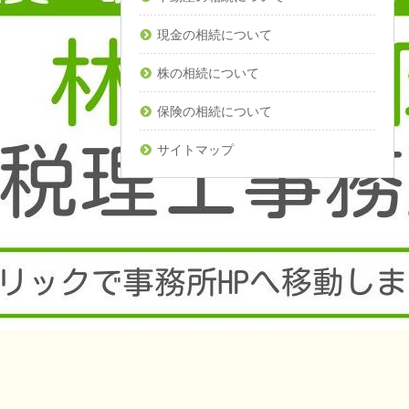
現金の相続について
株の相続について
保険の相続について
サイトマップ