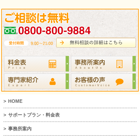
HOME
サポートプラン・料金表
事務所案内