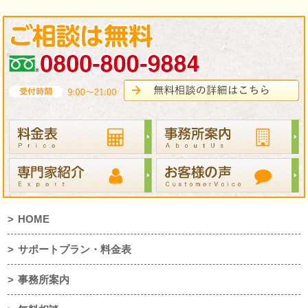
HOME
サポートプラン・料金表
事務所案内