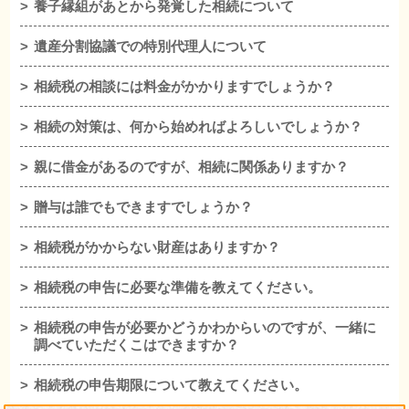
養子縁組があとから発覚した相続について
遺産分割協議での特別代理人について
相続税の相談には料金がかかりますでしょうか？
相続の対策は、何から始めればよろしいでしょうか？
親に借金があるのですが、相続に関係ありますか？
贈与は誰でもできますでしょうか？
相続税がかからない財産はありますか？
相続税の申告に必要な準備を教えてください。
相続税の申告が必要かどうかわからいのですが、一緒に
調べていただくこはできますか？
相続税の申告期限について教えてください。