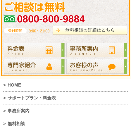
HOME
サポートプラン・料金表
事務所案内
無料相談