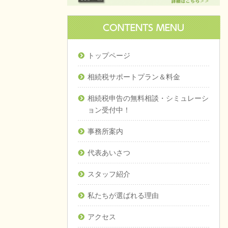
トップページ
相続税サポートプラン＆料金
相続税申告の無料相談・シミュレーシ
ョン受付中！
事務所案内
代表あいさつ
スタッフ紹介
私たちが選ばれる理由
アクセス