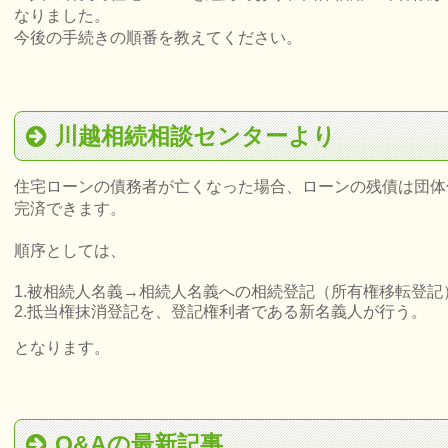
なりました。
今後の手続きの順番を教えてください。
川越相続相談センターより
住宅ローンの債務者が亡くなった場合、ローンの残債は団体
完済できます。
順序としては、
1.被相続人名義→相続人名義への相続登記（所有権移転登記
2.抵当権抹消登記を、登記権利者である新名義人が行う。
となります。
Q&Aの最新記事