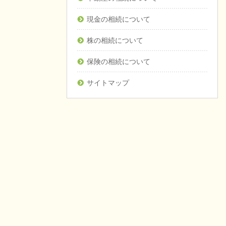
現金の相続について
株の相続について
保険の相続について
サイトマップ