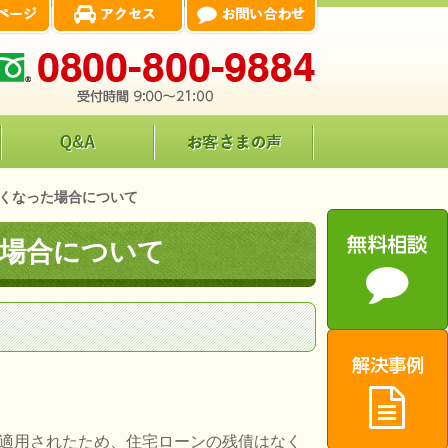
くなった場合について
場合について
適用されたため、住宅ローンの残債はなく