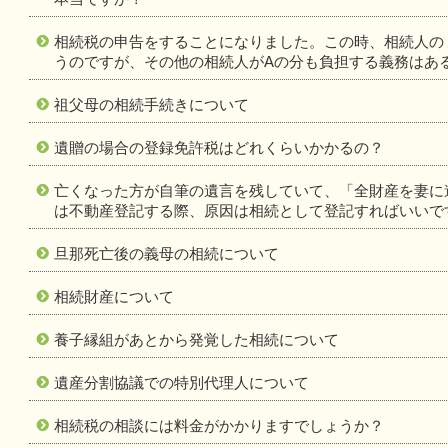
相続税の申告をすることになりました。この時、相続人の
うのですが、その他の相続人がAの分も負担する義務はあ
祖父母の相続手続きについて
遺贈の場合の登録免許税はどれくらいかかるの？
亡くなった方が自筆の遺言を残していて、「全財産を妻に
は不動産登記する際、原因は相続として登記すればいいで
旦那死亡後の義母の相続について
相続財産について
養子縁組があとから発覚した相続について
遺産分割協議での特別代理人について
相続税の相談には料金がかかりますでしょうか？