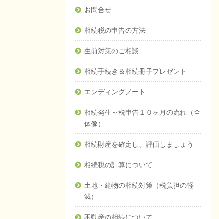
お問合せ
相続税の申告の方法
生前対策のご相談
相続手続き＆相続冊子プレゼント
エンディングノート
相続発生～税申告１０ヶ月の流れ（全
体像）
相続財産を確定し、評価しましょう
相続税の計算について
土地・建物の相続対策（税負担の軽
減）
不動産の相続について