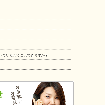
べていただくこはできますか？