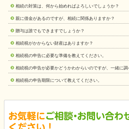
相続の対策は、何から始めればよろしいでしょうか？
親に借金があるのですが、相続に関係ありますか？
贈与は誰でもできますでしょうか？
相続税がかからない財産はありますか？
相続税の申告に必要な準備を教えてください。
相続税の申告が必要かどうかわからいのですが、一緒に調
相続税の申告期限について教えてください。