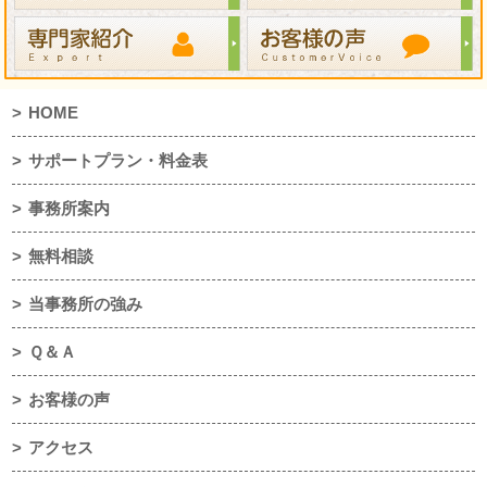
HOME
サポートプラン・料金表
事務所案内
無料相談
当事務所の強み
Ｑ＆Ａ
お客様の声
アクセス