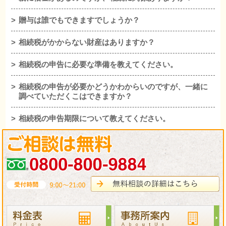
贈与は誰でもできますでしょうか？
相続税がかからない財産はありますか？
相続税の申告に必要な準備を教えてください。
相続税の申告が必要かどうかわからいのですが、一緒に
調べていただくこはできますか？
相続税の申告期限について教えてください。