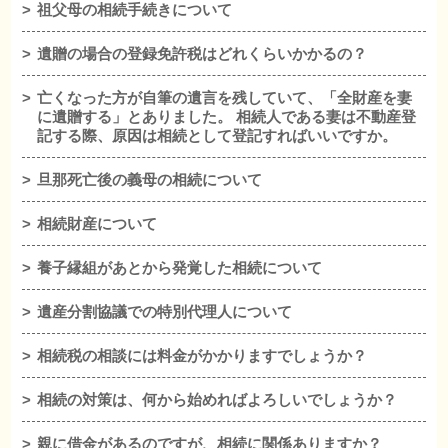
祖父母の相続手続きについて
遺贈の場合の登録免許税はどれくらいかかるの？
亡くなった方が自筆の遺言を残していて、「全財産を妻
に遺贈する」とありました。 相続人である妻は不動産登
記する際、原因は相続として登記すればいいですか。
旦那死亡後の義母の相続について
相続財産について
養子縁組があとから発覚した相続について
遺産分割協議での特別代理人について
相続税の相談には料金がかかりますでしょうか？
相続の対策は、何から始めればよろしいでしょうか？
親に借金があるのですが、相続に関係ありますか？